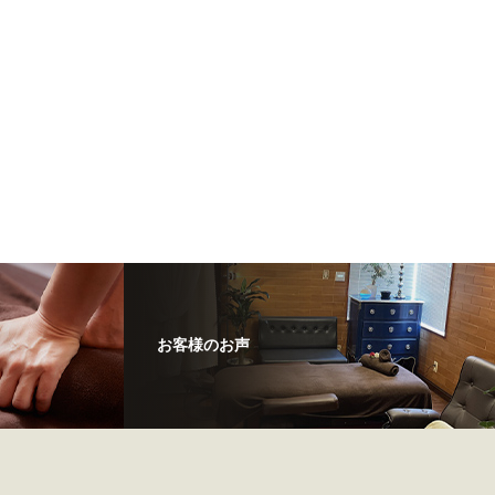
お客様のお声