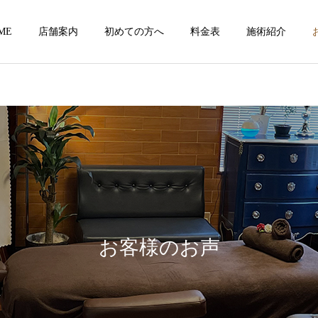
ME
店舗案内
初めての方へ
料金表
施術紹介
お客様のお声