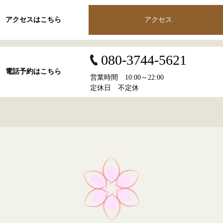
アクセスはこちら
アクセス
080-3744-5621
電話予約はこちら
営業時間 10:00～22:00
定休日 不定休