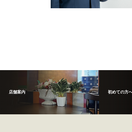
店舗案内
初めての方