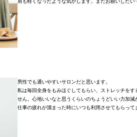
肩も軽くなったような気がします。またお願いしたい
男性でも通いやすいサロンだと思います。
私は毎回全身をもみほぐしてもらい、ストレッチをす
せん。心地いいなと思うくらいのちょうどいい力加減
仕事の疲れが溜まった時にいつも利用させてもらって