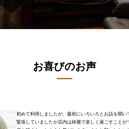
お喜びのお声
初めて利用しましたが、最初にいろいろとお話を聞い
緊張していましたが店内は綺麗で楽しく過ごすことが