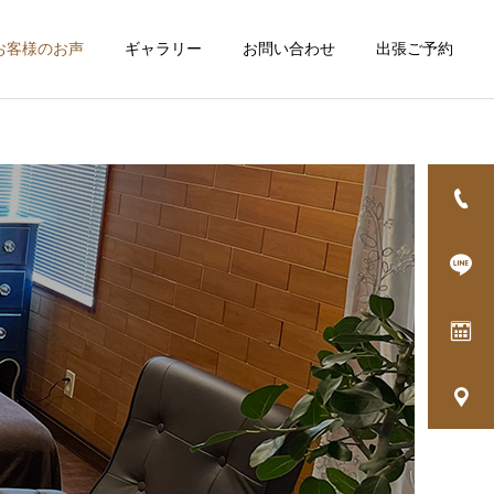
お客様のお声
ギャラリー
お問い合わせ
出張ご予約