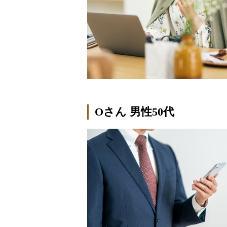
Oさん 男性50代