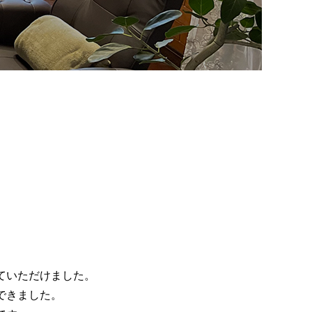
ていただけました。
できました。