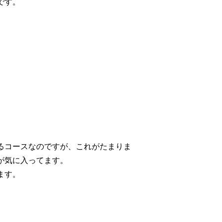
です。
るコースなのですが、これがたまりま
が気に入ってます。
ます。